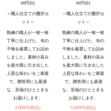
00円分)
00円分)
～職人仕立ての贅沢セ
～職人仕立ての贅沢セ
ット～
ット～
熟練の職人が一枚一枚
熟練の職人が一枚一枚
丁寧に仕上げた、旬の
丁寧に仕上げた、旬の
干物を厳選してお詰め
干物を厳選してお詰め
しました。素材の旨み
しました。素材の旨み
を最大限に引き出した
を最大限に引き出した
上質な味わいをご家庭
上質な味わいをご家庭
で。贈答用にも最適
で。贈答用にも最適
な、至福のひとときを
な、至福のひとときを
お届けします。
お届けします。
3,000円(税込)
5,000円(税込)