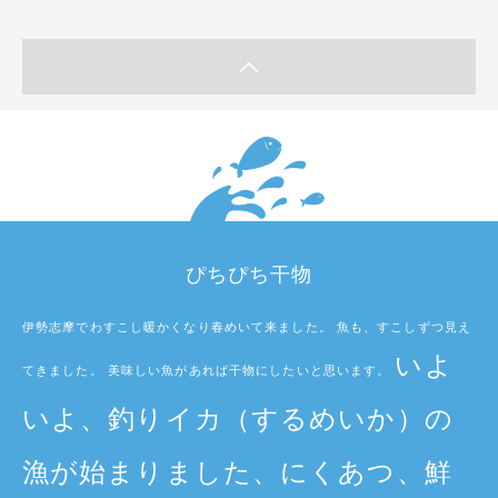
ぴちぴち干物
伊勢志摩でわすこし暖かくなり春めいて来ました。 魚も、すこしずつ見え
いよ
てきました。 美味しい魚があれば干物にしたいと思います。
いよ、釣りイカ（するめいか）の
漁が始まりました、にくあつ、鮮