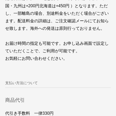
国・九州は+200円北海道は+450円 ）となります。ただ
し、一部離島の場合、別途料金をいただく場合がござい
ます。配送料金の詳細は、ご注文確認メールにてお知ら
せ致します。海外への発送は原則行っておりません。
お届け時間の指定も可能です。お申し込み画面で設定し
ていただくことで、ご利用が可能です。
お気軽にお問い合わせください。
支払い方法について
商品代引
代引き手数料 一律330円