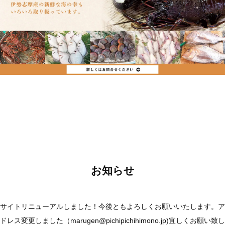
お知らせ
サイトリニューアルしました！今後ともよろしくお願いいたします。ア
ドレス変更しました（marugen@pichipichihimono.jp)宜しくお願い致し