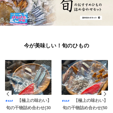
今が美味しい！旬のひもの
【極上の味わい】
【極上の味わい】
旬の干物詰め合わせ(30
旬の干物詰め合わせ(50