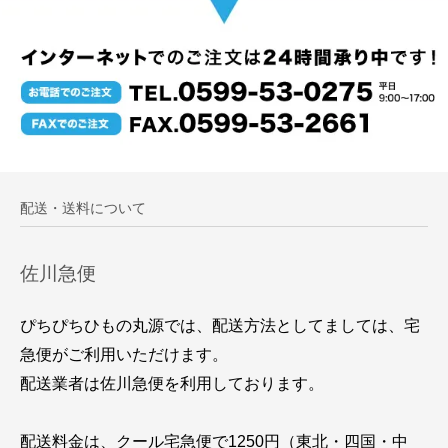
配送・送料について
佐川急便
ぴちぴちひもの丸源では、配送方法としてましては、宅
急便がご利用いただけます。
配送業者は佐川急便を利用しております。
配送料金は、クール宅急便で1250円（東北・四国・中