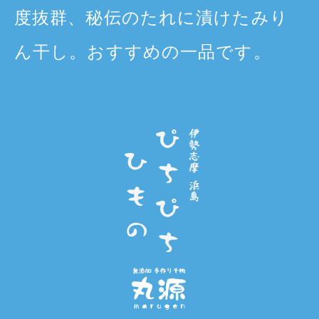
度抜群、秘伝のたれに漬けたみり
ん干し。おすすめの一品です。