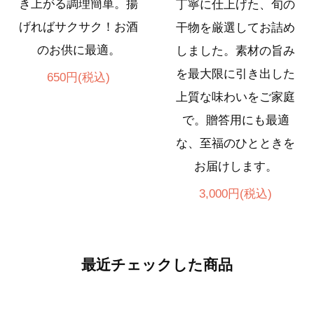
き上がる調理簡単。揚
丁寧に仕上げた、旬の
げればサクサク！お酒
干物を厳選してお詰め
のお供に最適。
しました。素材の旨み
を最大限に引き出した
650円(税込)
上質な味わいをご家庭
で。贈答用にも最適
な、至福のひとときを
お届けします。
3,000円(税込)
最近チェックした商品