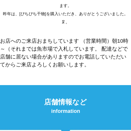
ます。
昨年は、[ぴちぴち干物]を購入いただき、ありがとうございました。
🦑。
お店へのご来店おまちしています （営業時間）朝10時
～（それまでは魚市場で入札しています。 配達などで
店舗に居ない場合がありますのでお電話していただい
てからご来店よろしくお願いします。
店舗情報など
information