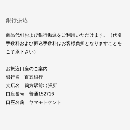
銀行振込
商品代引および銀行振込をご利用いただけます。（代引
手数料および振込手数料はお客様負担となりますことを
ご了承下さい）
お振込口座のご案内
銀行名 百五銀行
支店名 鵜方駅前出張所
口座番号 普通152716
口座名義 ヤマモトケント