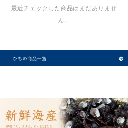
最近チェックした商品はまだありませ
ん。