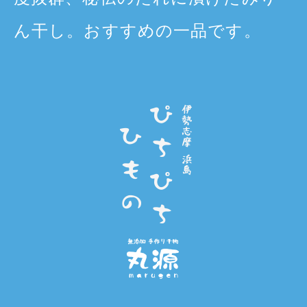
ん干し。おすすめの一品です。