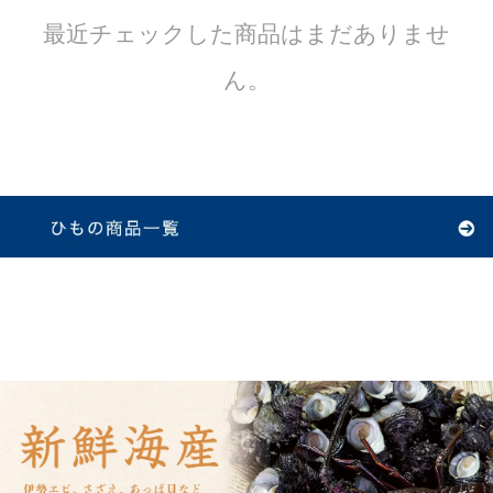
最近チェックした商品はまだありませ
ん。