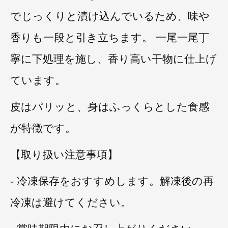
でじっくりと漬け込んでいるため、味や
香りも一段と引き立ちます。 一尾一尾丁
寧に下処理を施し、香り高い干物に仕上げ
ています。
皮はパリッと、身はふっくらとした食感
が特徴です。
【取り扱い注意事項】
- 冷凍保存をおすすめします。解凍後の再
冷凍は避けてください。