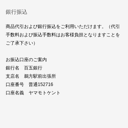
銀行振込
商品代引および銀行振込をご利用いただけます。（代引
手数料および振込手数料はお客様負担となりますことを
ご了承下さい）
お振込口座のご案内
銀行名 百五銀行
支店名 鵜方駅前出張所
口座番号 普通152716
口座名義 ヤマモトケント