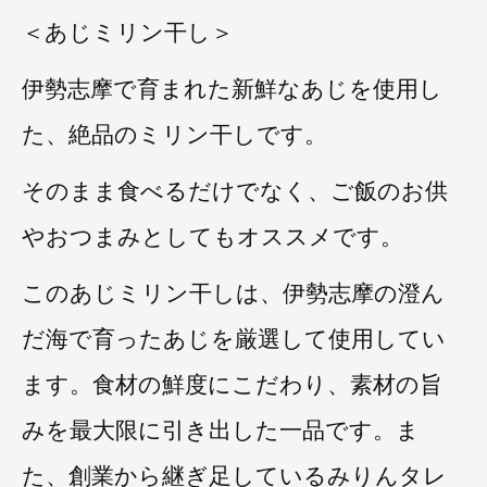
＜あじミリン干し＞
伊勢志摩で育まれた新鮮なあじを使用し
た、絶品のミリン干しです。
そのまま食べるだけでなく、ご飯のお供
やおつまみとしてもオススメです。
このあじミリン干しは、伊勢志摩の澄ん
だ海で育ったあじを厳選して使用してい
ます。食材の鮮度にこだわり、素材の旨
みを最大限に引き出した一品です。ま
た、創業から継ぎ足しているみりんタレ