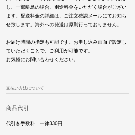
し、一部離島の場合、別途料金をいただく場合がござい
ます。配送料金の詳細は、ご注文確認メールにてお知ら
せ致します。海外への発送は原則行っておりません。
お届け時間の指定も可能です。お申し込み画面で設定し
ていただくことで、ご利用が可能です。
お気軽にお問い合わせください。
支払い方法について
商品代引
代引き手数料 一律330円