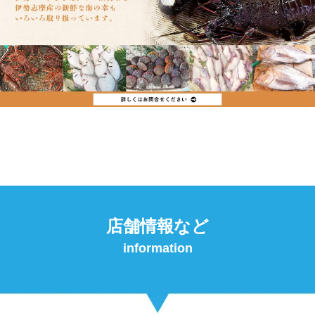
店舗情報など
information