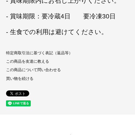
- 賞味期限内にお召し上がりください。
- 賞味期限：要冷蔵4日 要冷凍30日
- 生食での利用は避けてください。
特定商取引法に基づく表記（返品等）
この商品を友達に教える
この商品について問い合わせる
買い物を続ける