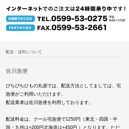
配送・送料について
佐川急便
ぴちぴちひもの丸源では、配送方法としてましては、宅
急便がご利用いただけます。
配送業者は佐川急便を利用しております。
配送料金は、クール宅急便で1250円（東北・四国・中
国・九州は+200円北海道は+450円 ）となります。ただ