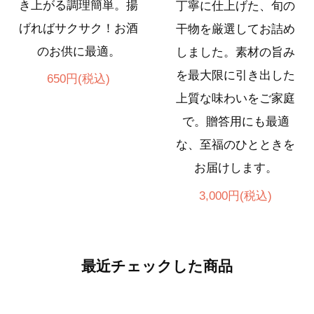
き上がる調理簡単。揚
丁寧に仕上げた、旬の
げればサクサク！お酒
干物を厳選してお詰め
のお供に最適。
しました。素材の旨み
を最大限に引き出した
650円(税込)
上質な味わいをご家庭
で。贈答用にも最適
な、至福のひとときを
お届けします。
3,000円(税込)
最近チェックした商品