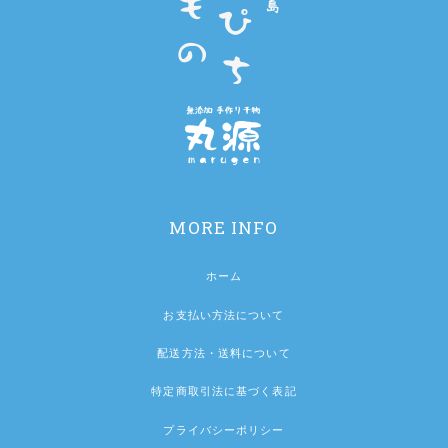
MORE INFO
ホーム
お支払い方法について
配送方法・送料について
特定商取引法に基づく表記
プライバシーポリシー