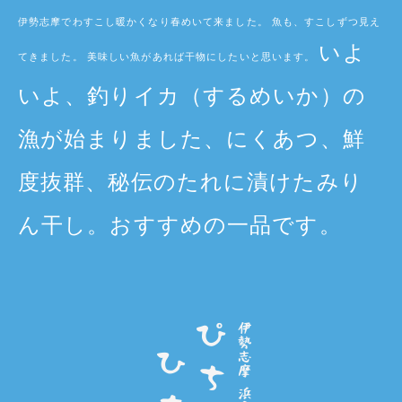
伊勢志摩でわすこし暖かくなり春めいて来ました。 魚も、すこしずつ見え
いよ
てきました。 美味しい魚があれば干物にしたいと思います。
いよ、釣りイカ（するめいか）の
漁が始まりました、にくあつ、鮮
度抜群、秘伝のたれに漬けたみり
ん干し。おすすめの一品です。