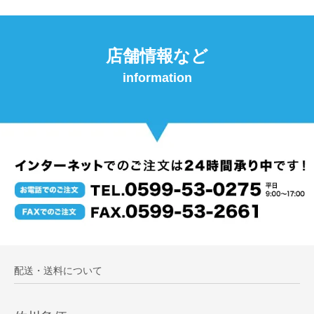
店舗情報など
information
配送・送料について