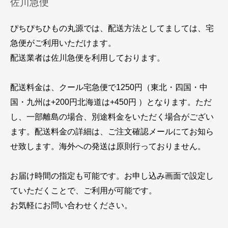
佐川急便
ぴちぴちひもの丸源では、配送方法としてましては、宅
急便がご利用いただけます。
配送業者は佐川急便を利用しております。
配送料金は、クール宅急便で1250円（東北・四国・中
国・九州は+200円北海道は+450円 ）となります。ただ
し、一部離島の場合、別途料金をいただく場合がござい
ます。配送料金の詳細は、ご注文確認メールにてお知ら
せ致します。海外への発送は原則行っておりません。
お届け時間の指定も可能です。お申し込み画面で設定し
ていただくことで、ご利用が可能です。
お気軽にお問い合わせください。