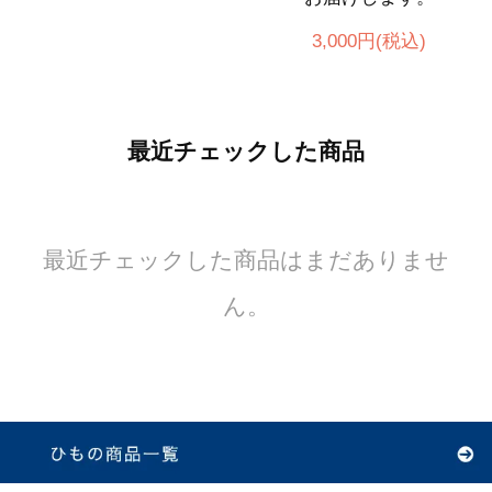
3,000円(税込)
最近チェックした商品
最近チェックした商品はまだありませ
ん。