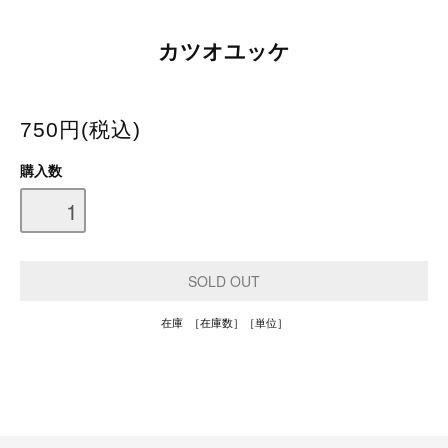
カツオユッケ
750円(税込)
購入数
在庫 ［在庫数］［単位］