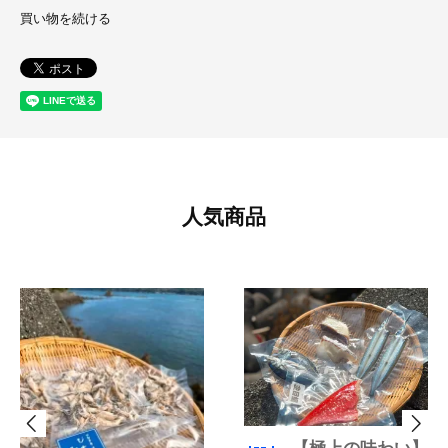
買い物を続ける
人気商品