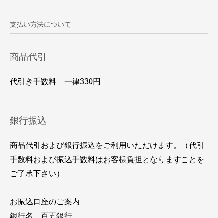
支払い方法について
商品代引
代引き手数料 一律330円
銀行振込
商品代引および銀行振込をご利用いただけます。（代引
手数料および振込手数料はお客様負担となりますことを
ご了承下さい）
お振込口座のご案内
銀行名 百五銀行