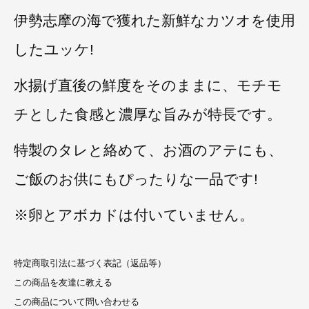
伊勢志摩の海で獲れた新鮮なカツオを使用
したユッケ!
水揚げ直後の鮮度をそのままに、モチモ
チとした食感と濃厚な旨みが特長です。
特製のタレと絡めて、お酒のアテにも、
ご飯のお供にもぴったりな一品です!
※卵とアボカドは付いていません。
特定商取引法に基づく表記（返品等）
この商品を友達に教える
この商品について問い合わせる